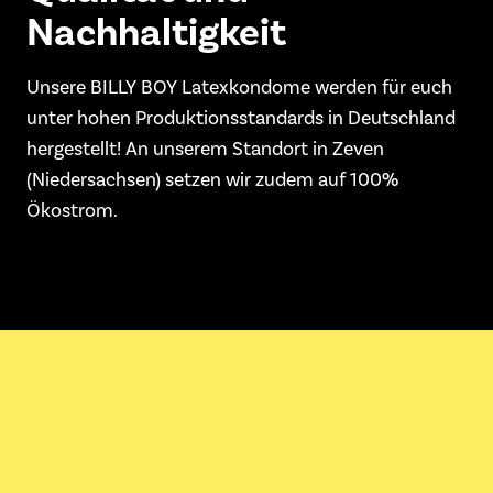
Nach­haltigkeit
Unsere BILLY BOY Latexkondome werden für euch
unter hohen Produktionsstandards in Deutschland
hergestellt! An unserem Standort in Zeven
(Niedersachsen) setzen wir zudem auf 100%
Ökostrom.