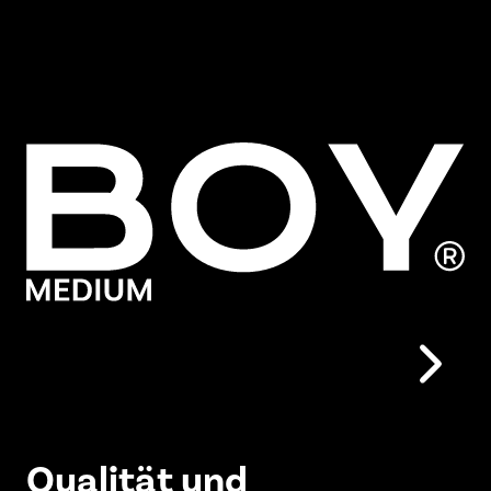
Qualität und