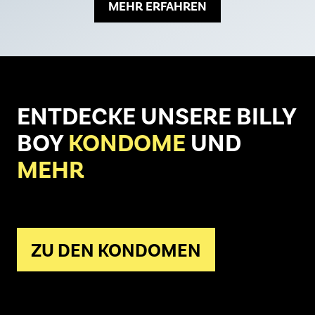
MEHR ERFAHREN
ENTDECKE UNSERE BILLY
BOY
KONDOME
UND
MEHR
ZU DEN KONDOMEN