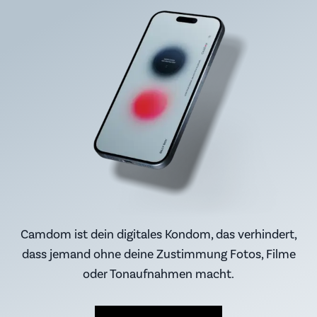
Camdom ist dein digitales Kondom, das verhindert,
dass jemand ohne deine Zustimmung Fotos, Filme
oder Tonaufnahmen macht.