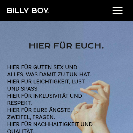
Zum
Inhalt
springen
HIER FÜR GUTEN SEX UND
ALLES, WAS DAMIT ZU TUN HAT.
HIER FÜR LEICHTIGKEIT, LUST
UND SPASS.
HIER FÜR INKLUSIVITÄT UND
RESPEKT.
HIER FÜR EURE ÄNGSTE,
ZWEIFEL, FRAGEN.
HIER FÜR NACHHALTIGKEIT UND
QUALITÄT.