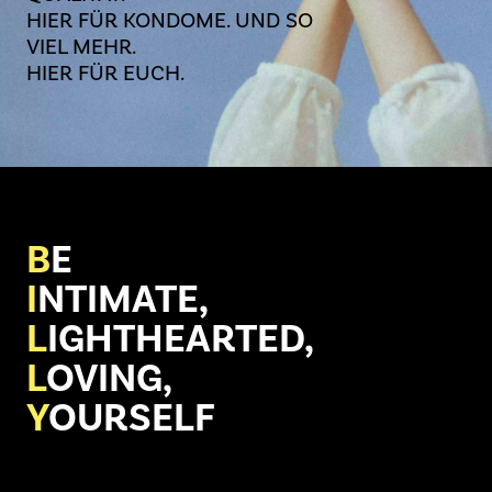
HIER FÜR KONDOME. UND SO
VIEL MEHR.
HIER FÜR EUCH.
B
E
I
NTIMATE,
L
IGHTHEARTED,
L
OVING,
Y
OURSELF