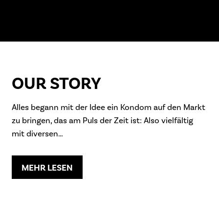
OUR STORY
Alles begann mit der Idee ein Kondom auf den Markt
zu bringen, das am Puls der Zeit ist: Also vielfältig
mit diversen…
MEHR LESEN