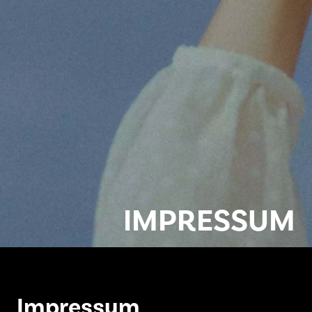
IMPRES­SUM
Impressum