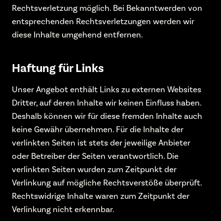
Rechtsverletzung möglich. Bei Bekanntwerden von
entsprechenden Rechtsverletzungen werden wir
diese Inhalte umgehend entfernen.
Haftung für Links
Unser Angebot enthält Links zu externen Websites
Dritter, auf deren Inhalte wir keinen Einfluss haben.
Deshalb können wir für diese fremden Inhalte auch
keine Gewähr übernehmen. Für die Inhalte der
verlinkten Seiten ist stets der jeweilige Anbieter
oder Betreiber der Seiten verantwortlich. Die
verlinkten Seiten wurden zum Zeitpunkt der
Verlinkung auf mögliche Rechtsverstöße überprüft.
Rechtswidrige Inhalte waren zum Zeitpunkt der
Verlinkung nicht erkennbar.