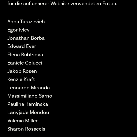
für die auf unserer Website verwendeten Fotos.
Anna Tarazevich
Egor Ivlev
Jonathan Borba
Edward Eyer
Elena Rubtsova
Eaniele Colucci
Jakob Rosen
Kenzie Kraft
Leonardo Miranda
Massimiliano Sarno
Paulina Kaminska
Lanyjade Mondou
Valeriia Miller
Sharon Rosseels