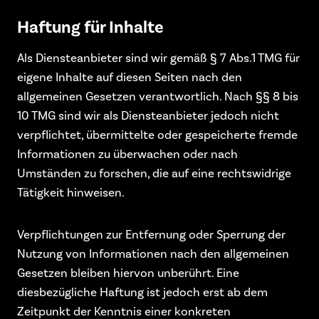
Haftung für Inhalte
Als Diensteanbieter sind wir gemäß § 7 Abs.1 TMG für
eigene Inhalte auf diesen Seiten nach den
allgemeinen Gesetzen verantwortlich. Nach §§ 8 bis
10 TMG sind wir als Diensteanbieter jedoch nicht
verpflichtet, übermittelte oder gespeicherte fremde
Informationen zu überwachen oder nach
Umständen zu forschen, die auf eine rechtswidrige
Tätigkeit hinweisen.
Verpflichtungen zur Entfernung oder Sperrung der
Nutzung von Informationen nach den allgemeinen
Gesetzen bleiben hiervon unberührt. Eine
diesbezügliche Haftung ist jedoch erst ab dem
Zeitpunkt der Kenntnis einer konkreten