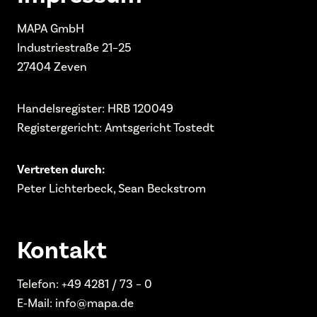
MAPA GmbH
Industriestraße 21–25
27404 Zeven
Handelsregister: HRB 120049
Registergericht: Amtsgericht Tostedt
Vertreten durch:
Peter Lichterbeck, Sean Beckstrom
Kontakt
Telefon: +49 4281 / 73 – 0
E‑Mail: info@mapa.de