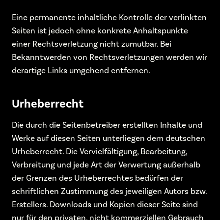
Eine permanente inhaltliche Kontrolle der verlinkten
Seiten ist jedoch ohne konkrete Anhaltspunkte
einer Rechtsverletzung nicht zumutbar. Bei
Bekanntwerden von Rechtsverletzungen werden wir
derartige Links umgehend entfernen.
Urheberrecht
Die durch die Seitenbetreiber erstellten Inhalte und
Werke auf diesen Seiten unterliegen dem deutschen
Urheberrecht. Die Vervielfältigung, Bearbeitung,
Verbreitung und jede Art der Verwertung außerhalb
der Grenzen des Urheberrechtes bedürfen der
schriftlichen Zustimmung des jeweiligen Autors bzw.
Erstellers. Downloads und Kopien dieser Seite sind
nur für den privaten, nicht kommerziellen Gebrauch