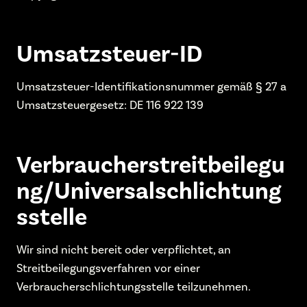
Umsatzsteuer-ID
Umsatzsteuer-Identifikationsnummer gemäß § 27 a
Umsatzsteuergesetz: DE 116 922 139
Verbraucherstreitbeilegu
ng/Universalschlichtung
sstelle
Wir sind nicht bereit oder verpflichtet, an
Streitbeilegungsverfahren vor einer
Verbraucherschlichtungsstelle teilzunehmen.