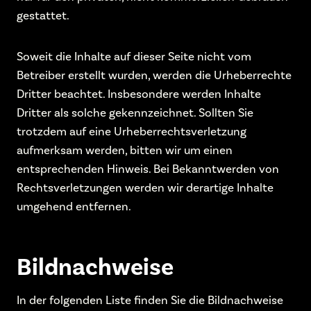
gestattet.
Soweit die Inhalte auf dieser Seite nicht vom
Betreiber erstellt wurden, werden die Urheberrechte
Dritter beachtet. Insbesondere werden Inhalte
Dritter als solche gekennzeichnet. Sollten Sie
trotzdem auf eine Urheberrechtsverletzung
aufmerksam werden, bitten wir um einen
entsprechenden Hinweis. Bei Bekanntwerden von
Rechtsverletzungen werden wir derartige Inhalte
umgehend entfernen.
Bildnachweise
In der folgenden Liste finden Sie die Bildnachweise