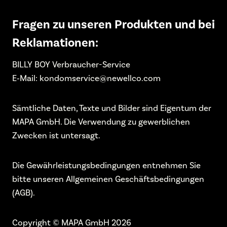
Fragen zu unseren Produkten und bei
Reklamationen:
BILLY BOY Verbraucher-Service
E‑Mail: kondomservice@newellco.com
Sämtliche Daten, Texte und Bilder sind Eigentum der
MAPA GmbH. Die Verwendung zu gewerblichen
Zwecken ist untersagt.
Die Gewährleistungsbedingungen entnehmen Sie
bitte unseren Allgemeinen Geschäftsbedingungen
(AGB).
Copyright © MAPA GmbH 2026