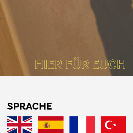
HIER FÜR EUCH
SPRACHE