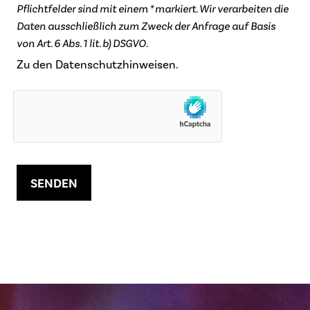
Pflichtfelder sind mit einem * markiert. Wir verarbeiten die
Daten ausschließlich zum Zweck der Anfrage auf Basis
von Art. 6 Abs. 1 lit. b) DSGVO.
Zu den Datenschutzhinweisen.
SENDEN