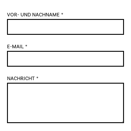
VOR- UND NACHNAME
*
E-MAIL
*
NACHRICHT
*