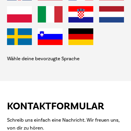
Wähle deine bevorzugte Sprache
KONTAKT­FORMULAR
Schreib uns einfach eine Nachricht. Wir freuen uns,
von dir zu hören.