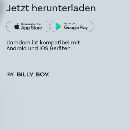
Jetzt herunterladen
Camdom ist kompatibel mit
Android und iOS Geräten.
BY