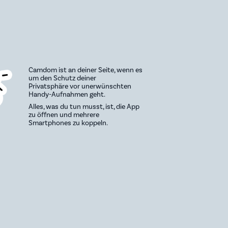
Camdom ist an deiner Seite, wenn es
um den Schutz deiner
Privatsphäre vor unerwünschten
Handy-Aufnahmen geht.
Alles, was du tun musst, ist, die App
zu öffnen und mehrere
Smartphones zu koppeln.