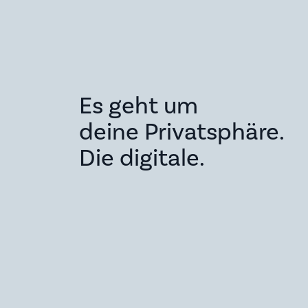
Es geht um
deine Privatsphäre.
Die digitale.