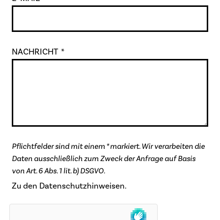
NACHRICHT
*
Pflichtfelder sind mit einem * markiert. Wir verarbeiten die
Daten ausschließlich zum Zweck der Anfrage auf Basis
von Art. 6 Abs. 1 lit. b) DSGVO.
Zu den Datenschutzhinweisen.