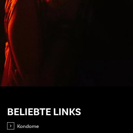
BELIEBTE LINKS
Kondome