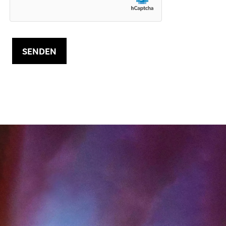
SENDEN