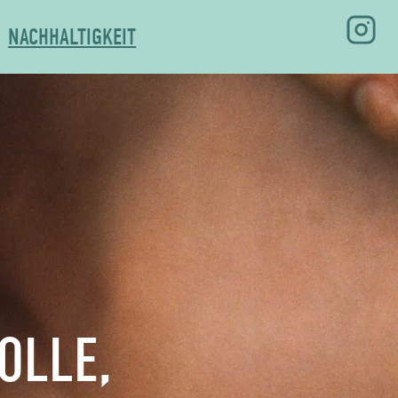
NACHHALTIGKEIT
OLLE,